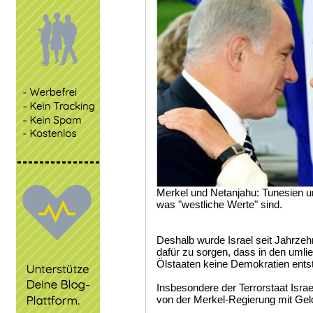
Merkel und Netanjahu: Tunesien u
was "westliche Werte" sind.
Deshalb wurde Israel seit Jahrzehn
dafür zu sorgen, dass in den umli
Ölstaaten keine Demokratien ents
Insbesondere der Terrorstaat Israe
von der Merkel-Regierung mit Geld