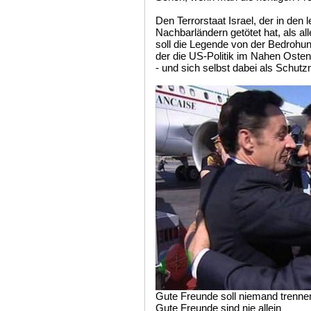
Den Terrorstaat Israel, der in den
Nachbarländern getötet hat, als a
soll die Legende von der Bedrohun
der die US-Politik im Nahen Osten
- und sich selbst dabei als Schutzm
Gute Freunde soll niemand trenne
Gute Freunde sind nie allein